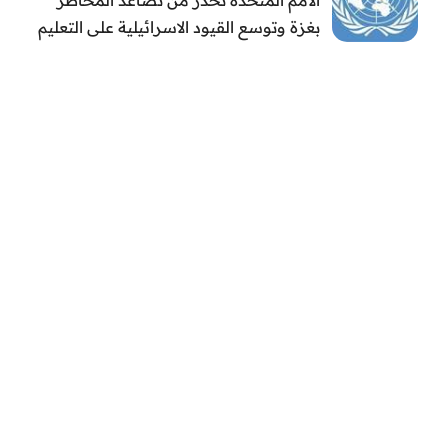
بغزة وتوسع القيود الاسرائيلية على التعليم
والمدارس