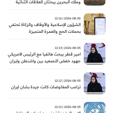
وملك البحرين يبحثان العلاقات الثنائية
وتطورات الأوضاع الإقليمية
2026-08-05 | 12:16
الشؤون الإسلامية والأوقاف والزكاة تحتفي
بحملات الحج والعمرة المتميزة
2026-08-05 | 12:13
امير قطر يبحث هاتفيا مع الرئيس الامريكي
جهود خفض التصعيد بين واشنطن وايران
2026-08-05 | 12:12
ترامب المفاوضات كانت جيدة بشان ايران
2026-08-05 | 12:12
الامم المتحدة تحذر من تصاعد المخاطر