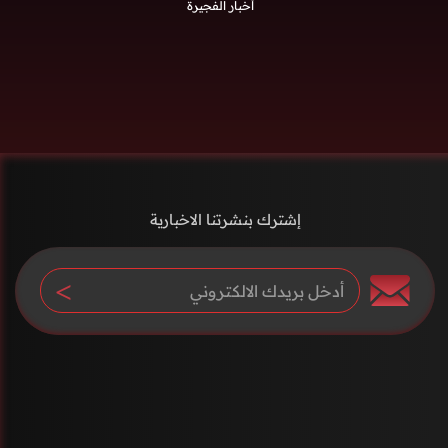
أخبار الفجيرة
إشترك بنشرتنا الاخبارية