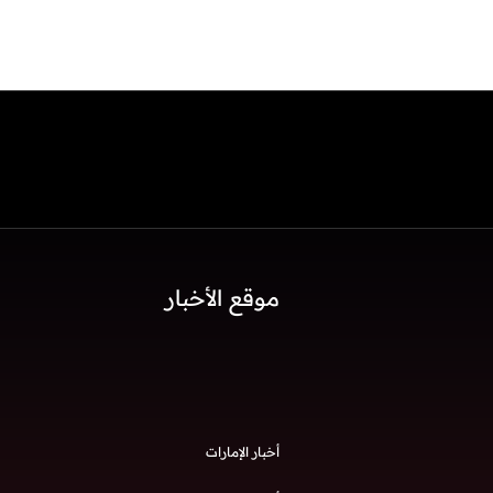
موقع الأخبار
أخبار الإمارات