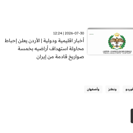
2026-07-30 | 12:24
أخبار اقليمية ودولية | الأردن يعلن إحباط
محاولة استهداف أراضيه بخمسة
صواريخ قادمة من إيران
وردو
ونطنز
وأصفهان