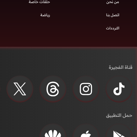
من نحن
حلقات خاصة
اتصل بنا
رياضة
الترددات
قناة الفجيرة
حمل التطبيق