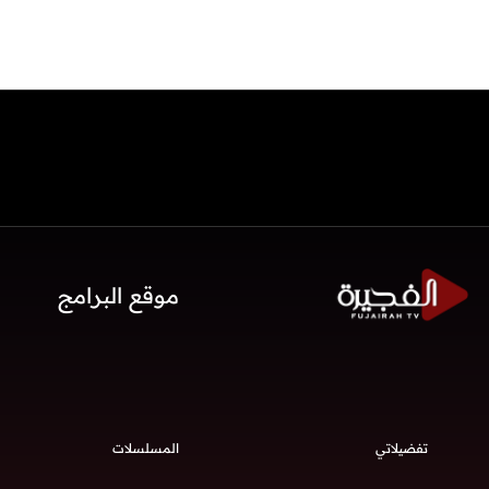
موقع البرامج
تفضيلاتي
المسلسلات