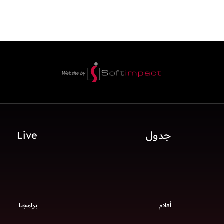
جدول
Live
أفلام
برامجنا