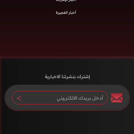
أخبار الفجيرة
إشترك بنشرتنا الاخبارية