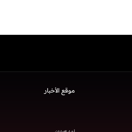
موقع الأخبار
أخبار الإمارات