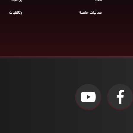
فعاليات خاصة
وثائقيات