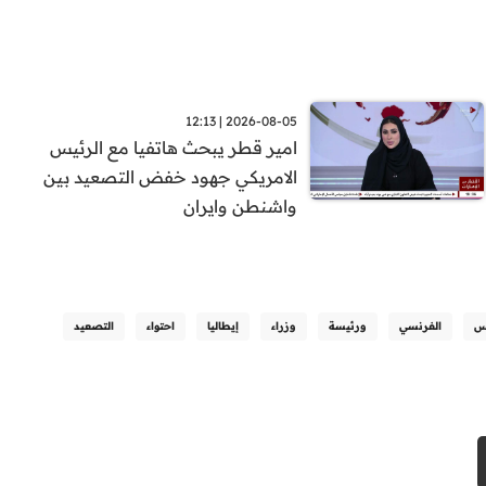
2026-08-05 | 12:13
امير قطر يبحث هاتفيا مع الرئيس
الامريكي جهود خفض التصعيد بين
واشنطن وايران
س
الفرنسي
ورئيسة
وزراء
إيطاليا
احتواء
التصعيد