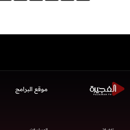
موقع البرامج
تفضيلاتي
المسلسلات