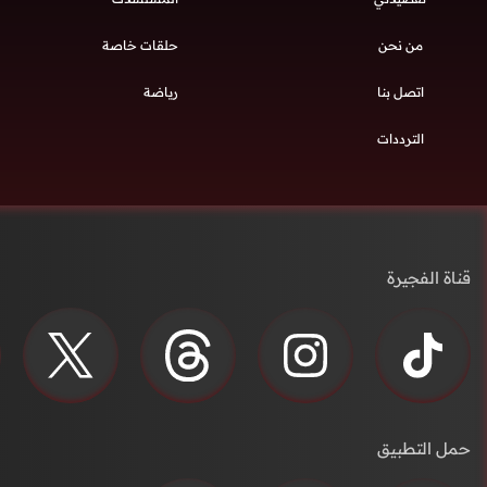
من نحن
حلقات خاصة
اتصل بنا
رياضة
الترددات
قناة الفجيرة
حمل التطبيق