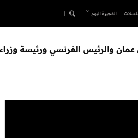
لسلات
الفجيرة اليوم
مان والرئيس الفرنسي ورئيسة وزراء إ