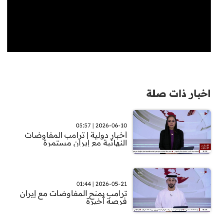
اخبار ذات صلة
2026-06-10 | 05:57
أخبار دولية | ترامب المفاوضات
النهائية مع إيران مستمرة
2026-05-21 | 01:44
ترامب يمنح المفاوضات مع إيران
فرصة أخيرة