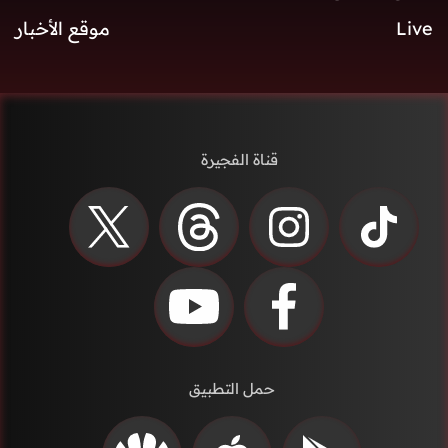
Live
موقع الأخبار
قناة الفجيرة
حمل التطبيق