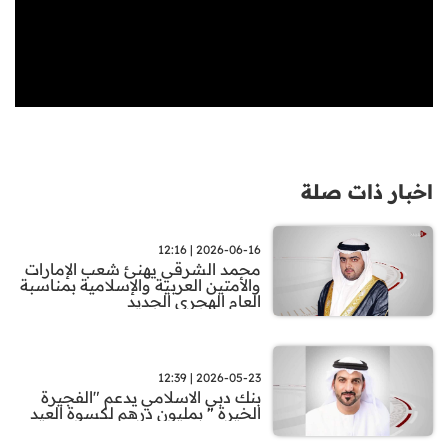
اخبار ذات صلة
2026-06-16 | 12:16
محمد الشرقي يهنئ شعب الإمارات
والأمتين العربية والإسلامية بمناسبة
العام الهجري الجديد
2026-05-23 | 12:39
بنك دبي الاسلامي يدعم "الفجيرة
الخيرة " بمليون درهم لكسوة العيد