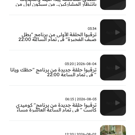
بانتظار المشاركين.. من سيكون أول من
يثبت جدارته في #بطل_صيف_الفجيرة ؟
تابعوا الحلقة الأولى الساعة 22:00 على قناة
الفجيرة
03:34
ترقبوا الحلقة الأولى من برنامج "بطل
صيف الفجيرة" في تمام الساعة 22:00
2026-08-04 | 03:20
ترقبوا حلقة جديدة من برنامج "حظك ويانا
" في تمام الساعة 22:00
2026-08-03 | 06:15
ترقبوا حلقة جديدة من برنامج" كوميدي
كاست " في تمام الساعة العاشرة مساء
2026-08-02 | 12:20