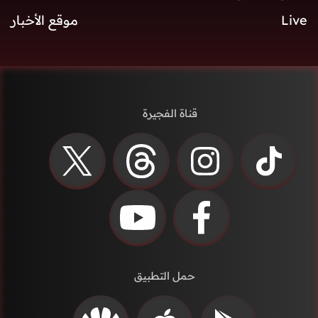
Live
موقع الأخبار
قناة الفجيرة
حمل التطبيق