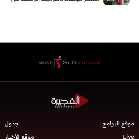
قطاع غزة
موقع البرامج
جدول
Live
موقع الأخبار