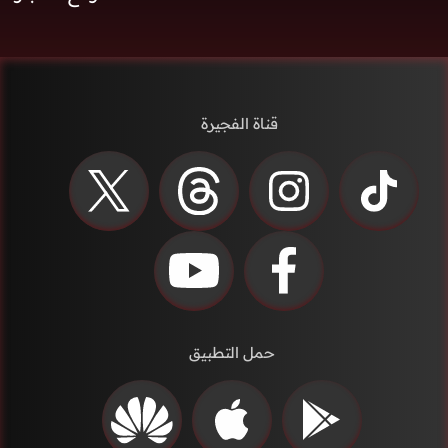
قناة الفجيرة
حمل التطبيق