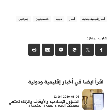
أخبار إقليمية ودولية
أخبار
دولية
فلسطينيين
إسرائيلي
شارك المقال:
اقرأ ايضا في أخبار إقليمية ودولية
2026-08-05 | 12:16
الشؤون الإسلامية والأوقاف والزكاة تحتفي
بحملات الحج والعمرة المتميزة