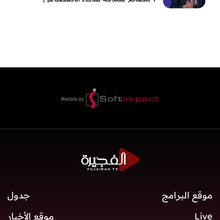
موقع البرامج
جدول
Live
موقع الأخبار