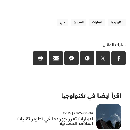
تكنولوجيا
الامارات
الفجيرة
دبي
شارك المقال:
اقرأ ايضا في تكنولوجيا
2026-08-04 | 12:35
الامارات تعزز جهودها في تطوير تقنيات
الملاحة الفضائية