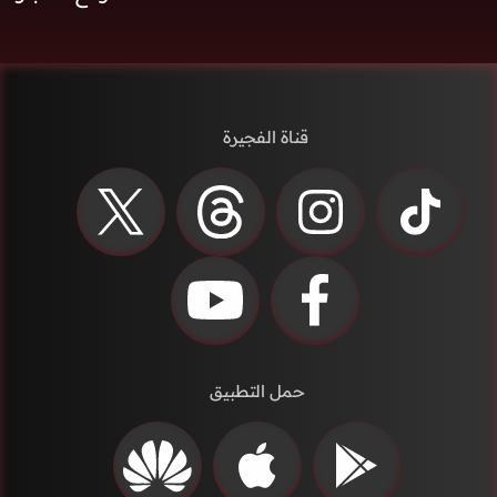
قناة الفجيرة
حمل التطبيق