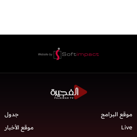
موقع البرامج
جدول
Live
موقع الأخبار