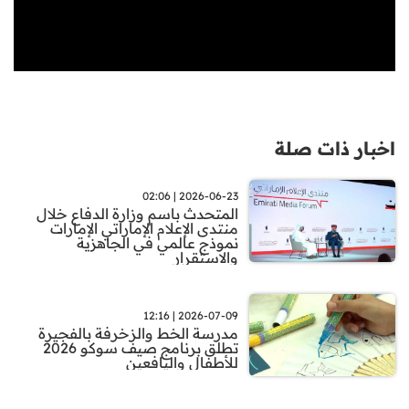
اخبار ذات صلة
2026-06-23 | 02:06
المتحدث باسم وزارة الدفاع خلال
منتدى الإعلام الإماراتي الإمارات
نموذج عالمي في الجاهزية
والاستقرار
2026-07-09 | 12:16
مدرسة الخط والزخرفة بالفجيرة
تطلق برنامج صيف سوكو 2026
للأطفال واليافعين