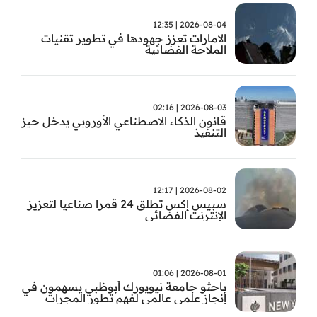
2026-08-04 | 12:35
الامارات تعزز جهودها في تطوير تقنيات
الملاحة الفضائية
2026-08-03 | 02:16
قانون الذكاء الاصطناعي الأوروبي يدخل حيز
التنفيذ
2026-08-02 | 12:17
سبيس إكس تطلق 24 قمرا صناعيا لتعزيز
الإنترنت الفضائي
2026-08-01 | 01:06
باحثو جامعة نيويورك أبوظبي يسهمون في
إنجاز علمي عالمي لفهم تطور المجرات