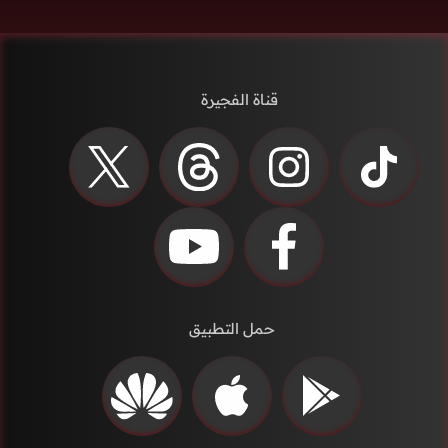
قناة الفجيرة
حمل التطبيق