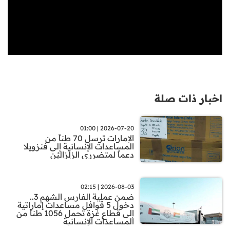
اخبار ذات صلة
2026-07-20 | 01:00
الإمارات ترسل 70 طناً من
المساعدات الإنسانية إلى فنزويلا
دعماً لمتضرري الزلزاليْن
2026-08-03 | 02:15
ضمن عملية الفارس الشهم 3..
دخول 5 قوافل مساعدات إماراتية
إلى قطاع غزة تحمل 1056 طناً من
المساعدات الإنسانية