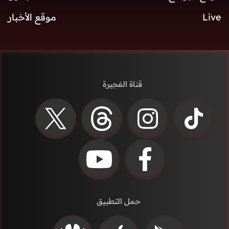
Live
موقع الأخبار
قناة الفجيرة
حمل التطبيق