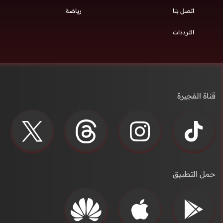
اتصل بنا
رياضة
الترددات
قناة الفجيرة
حمل التطبيق