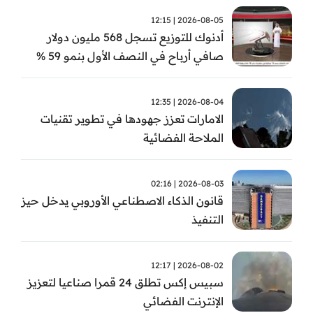
2026-08-05 | 12:15
أدنوك للتوزيع تسجل 568 مليون دولار
صافي أرباح في النصف الأول بنمو 59 %
2026-08-04 | 12:35
الامارات تعزز جهودها في تطوير تقنيات
الملاحة الفضائية
2026-08-03 | 02:16
قانون الذكاء الاصطناعي الأوروبي يدخل حيز
التنفيذ
2026-08-02 | 12:17
سبيس إكس تطلق 24 قمرا صناعيا لتعزيز
الإنترنت الفضائي