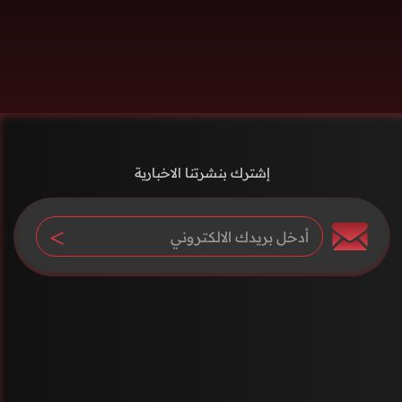
إشترك بنشرتنا الاخبارية