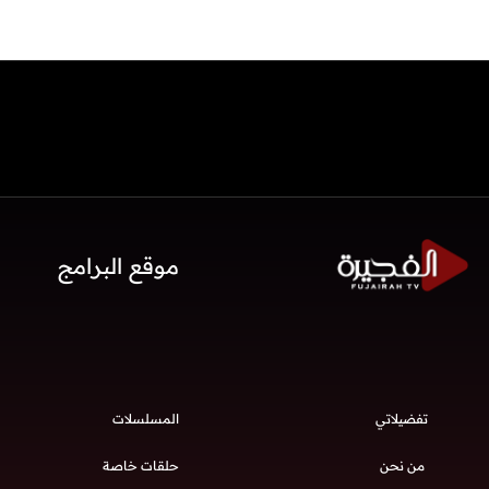
موقع البرامج
تفضيلاتي
المسلسلات
من نحن
حلقات خاصة