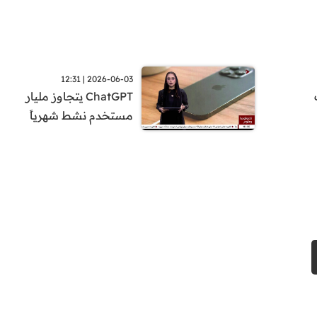
2026-06-03 | 12:31
ChatGPT يتجاوز مليار
مستخدم نشط شهرياً