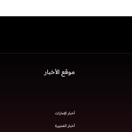
موقع الأخبار
أخبار الإمارات
أخبار الفجيرة