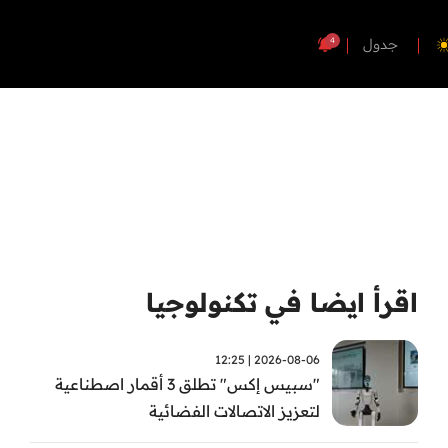
4
جدول
اقرأ ايضا في تكنولوجيا
2026-08-06 | 12:25
"سبيس إكس" تطلق 3 أقمار اصطناعية
لتعزيز الاتصالات الفضائية