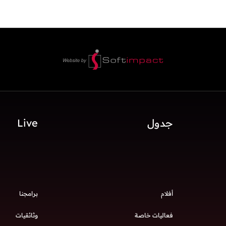
جدول
Live
أفلام
برامجنا
فعاليات خاصة
وثائقيات