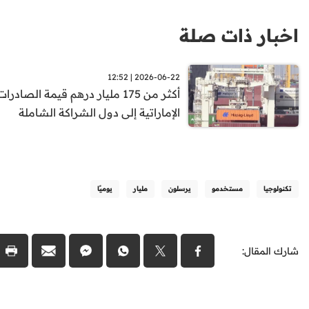
اخبار ذات صلة
2026-06-22 | 12:52
أكثر من 175 مليار درهم قيمة الصادرات
الإماراتية إلى دول الشراكة الشاملة
تكنولوجيا
مستخدمو
يرسلون
مليار
يوميًا
شارك المقال: