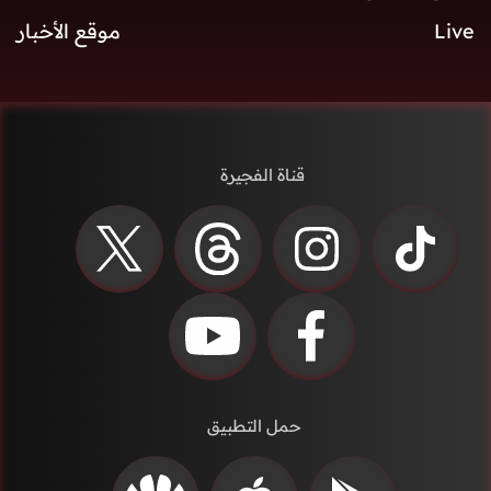
Live
موقع الأخبار
قناة الفجيرة
حمل التطبيق