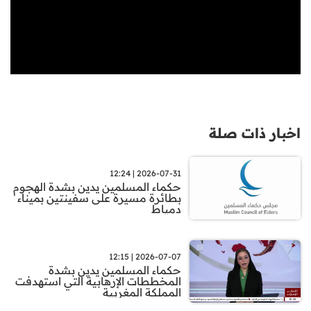
اخبار ذات صلة
2026-07-31 | 12:24
حكماء المسلمين يدين بشدة الهجوم
بطائرة مسيرة على سفينتين بميناء
دمياط
2026-07-07 | 12:15
حكماء المسلمين يدين بشدة
المخططات الإرهابية التي استهدفت
المملكة المغربية