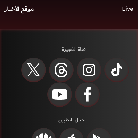
Live
موقع الأخبار
قناة الفجيرة
حمل التطبيق