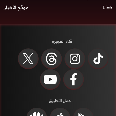
Live
موقع الأخبار
قناة الفجيرة
حمل التطبيق