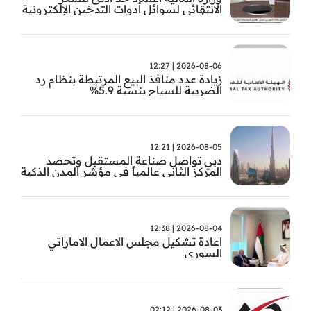
الانتقائي لسوائل أدوات التدخين الإلكترونية
من أول سبتمبر
2026-08-06 | 12:27
زيادة عدد منافذ البيع المرتبطة بنظام رد
الضريبة للسياح بنسبة 5.9%
2026-08-05 | 12:21
دبي تواصل صناعة المستقبل وتحصد
المركز الثاني عالمياً في مؤشر المدن الذكية
2026-08-04 | 12:38
اعادة تشكيل مجلس الاعمال الاماراتي
السوري
2026-08-03 | 02:12