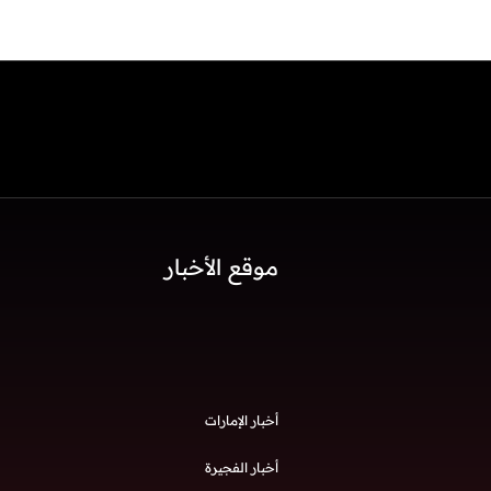
موقع الأخبار
أخبار الإمارات
أخبار الفجيرة