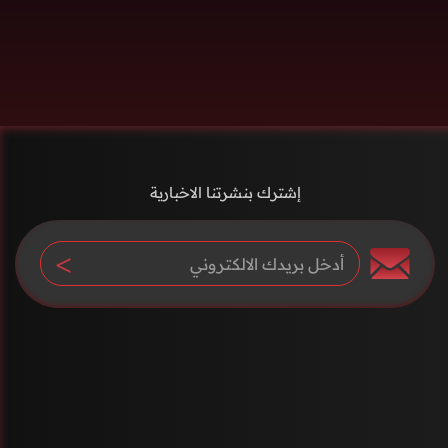
إشترك بنشرتنا الاخبارية