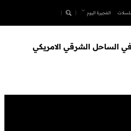
لسلات
الفجيرة اليوم
في الساحل الشرقي الامريكي