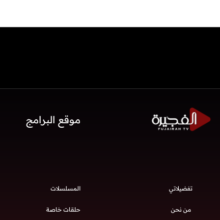
موقع البرامج
تفضيلاتي
المسلسلات
من نحن
حلقات خاصة