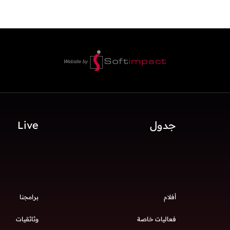
جدول
Live
أفلام
برامجنا
فعاليات خاصة
وثائقيات