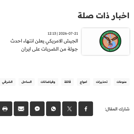
اخبار ذات صلة
2026-07-21 | 12:13
الجيش الامريكي يعلن انتهاء احدث
جولة من الضربات على ايران
منوعات
تحذيرات
امواج
قاتلة
وفياضانات
الساحل
الشرقي
شارك المقال: