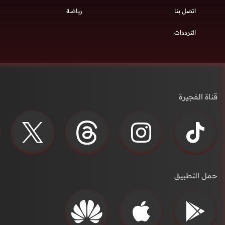
اتصل بنا
رياضة
الترددات
قناة الفجيرة
حمل التطبيق