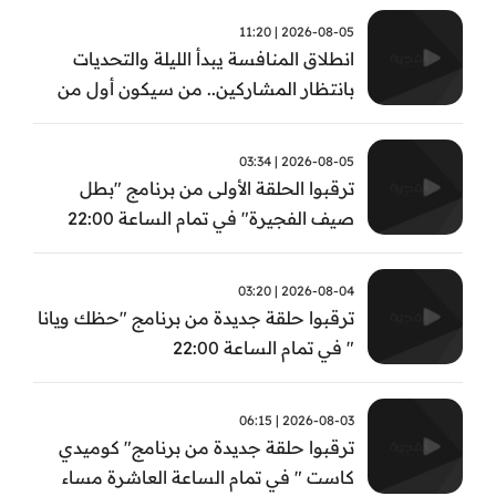
2026-08-05 | 11:20
انطلاق المنافسة يبدأ الليلة والتحديات
بانتظار المشاركين.. من سيكون أول من
يثبت جدارته في #بطل_صيف_الفجيرة ؟
تابعوا الحلقة الأولى الساعة 22:00 على قناة
2026-08-05 | 03:34
الفجيرة
ترقبوا الحلقة الأولى من برنامج "بطل
صيف الفجيرة" في تمام الساعة 22:00
2026-08-04 | 03:20
ترقبوا حلقة جديدة من برنامج "حظك ويانا
" في تمام الساعة 22:00
2026-08-03 | 06:15
ترقبوا حلقة جديدة من برنامج" كوميدي
كاست " في تمام الساعة العاشرة مساء