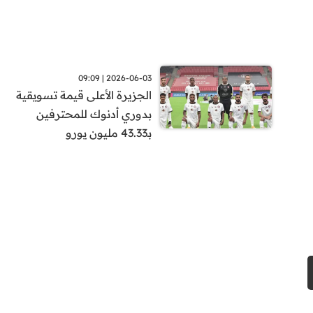
2026-06-03 | 09:09
الجزيرة الأعلى قيمة تسويقية
بدوري أدنوك للمحترفين
بـ43.33 مليون يورو