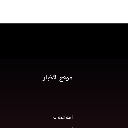
موقع الأخبار
أخبار الإمارات