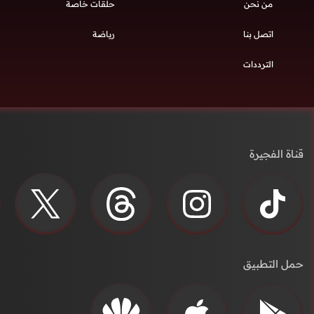
من نحن
حلقات خاصة
اتصل بنا
رياضة
الترددات
قناة الفجيرة
حمل التطبيق