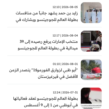
2026-08-05 | 12:10
زايد بن حمد يشهد جانباً من منافسات
بطولة العالم للجوجيتسو ويشارك في
تتويج الفائزين
2026-08-04 | 12:17
منتخب الإمارات يرفع رصيده إلى 39
ميدالية في بطولة العالم للجوجيتسو
2026-08-01 | 01:10
"أبو ظبي لزوارق الفورمولا1" يتصدر الزمن
الأفضل في قيرغيزستان
2026-07-31 | 12:24
بطولة العالم للجوجيتسو تعقد فعالياتها
في أبوظبي من 1 إلى 9 أغسطس