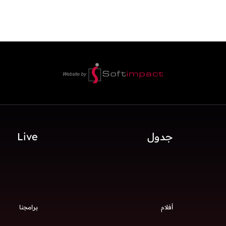
جدول
Live
أفلام
برامجنا