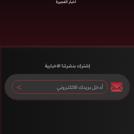
أخبار الفجيرة
إشترك بنشرتنا الاخبارية