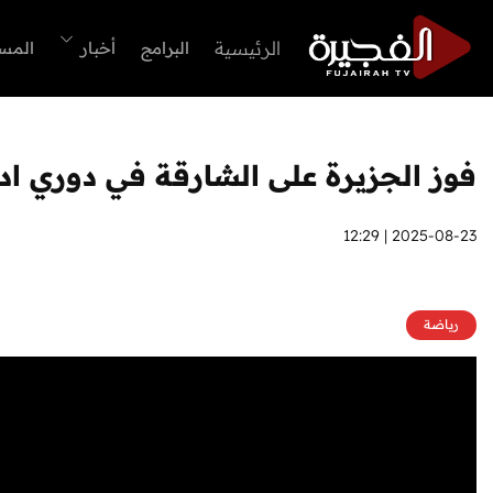
الرئيسية
البرامج
أخبار
المس
فوز الجزيرة على الشارقة في دوري اد
2025-08-23 | 12:29
رياضة