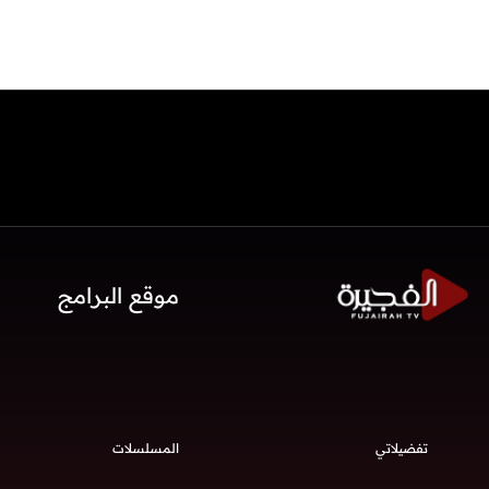
موقع البرامج
تفضيلاتي
المسلسلات