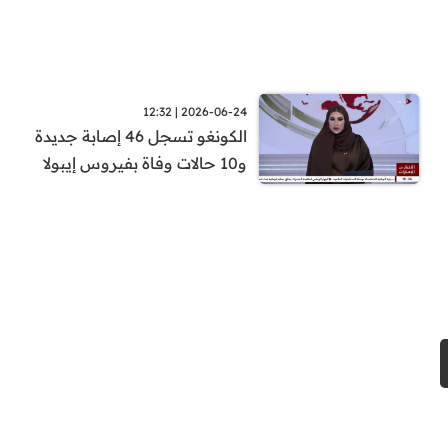
2026-06-24 | 12:32
الكونغو تسجل 46 إصابة جديدة
و10 حالات وفاة بفيروس إيبولا