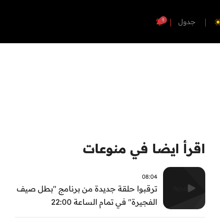
5
جدول
اقرأ ايضا في منوعات
08:04
ترقبوا حلقة جديدة من برنامج "بطل صيف
الفجيرة" في تمام الساعة 22:00