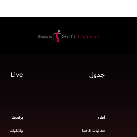
جدول
Live
أفلام
برامجنا
فعاليات خاصة
وثائقيات