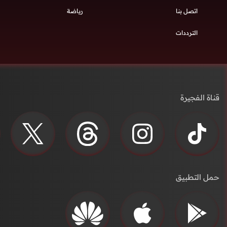
اتصل بنا
رياضة
الترددات
قناة الفجيرة
حمل التطبيق