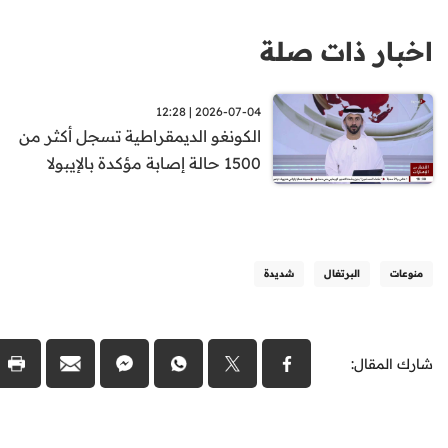
اخبار ذات صلة
2026-07-04 | 12:28
الكونغو الديمقراطية تسجل أكثر من
1500 حالة إصابة مؤكدة بالإيبولا
منوعات
البرتغال
شديدة
شارك المقال: