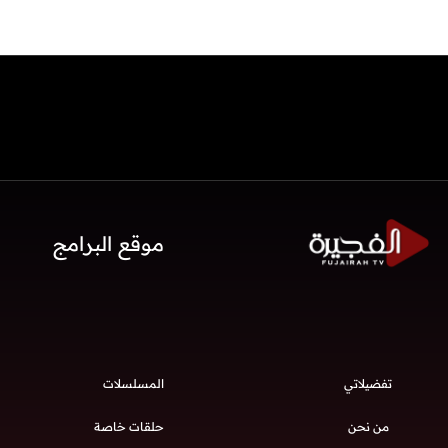
موقع البرامج
تفضيلاتي
المسلسلات
من نحن
حلقات خاصة