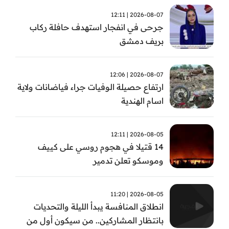
2026-08-07 | 12:11
جرحى في انفجار استهدف حافلة ركاب
بريف دمشق
2026-08-07 | 12:06
ارتفاع حصيلة الوفيات جراء فياضانات ولاية
اسام الهندية
2026-08-05 | 12:11
14 قتيلا في هجوم روسي على كييف
وموسكو تعلن تدمير
2026-08-05 | 11:20
انطلاق المنافسة يبدأ الليلة والتحديات
بانتظار المشاركين.. من سيكون أول من