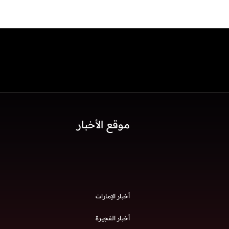
موقع الأخبار
أخبار الإمارات
أخبار الفجيرة