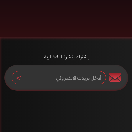
إشترك بنشرتنا الاخبارية