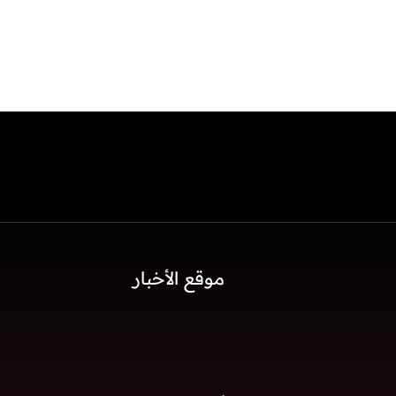
موقع الأخبار