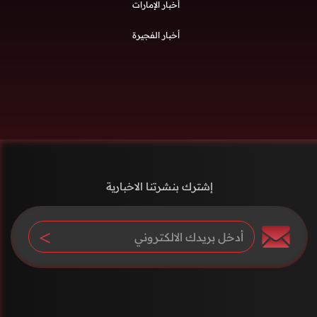
أخبار الإمارات
أخبار الفجيرة
إشترك بنشرتنا الاخبارية