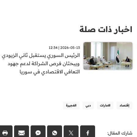
اخبار ذات صلة
2026-05-13 | 12:34
الرئيس السوري يستقبل ثاني الزيودي
ويبحثان فرص الشراكة لدعم جهود
التعافي الاقتصادي في سوريا
إقتصاد
الامارات
دبي
الفجيرة
شارك المقال: