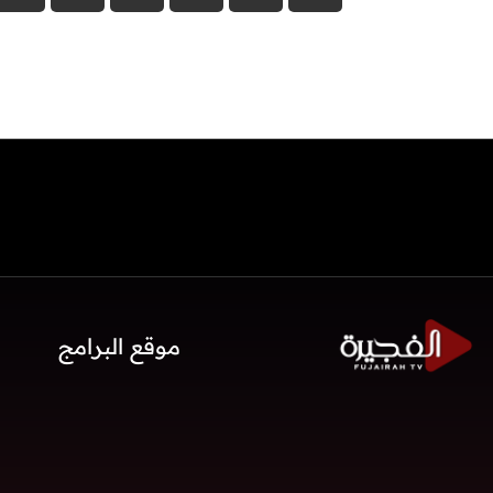
موقع البرامج