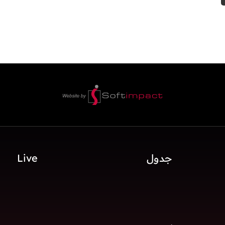
جدول
Live