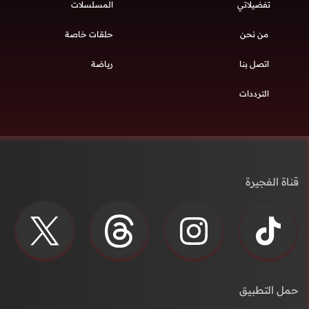
تفضيلاتي
المسلسلات
من نحن
حلقات خاصة
اتصل بنا
رياضة
الترددات
قناة الفجيرة
حمل التطبيق