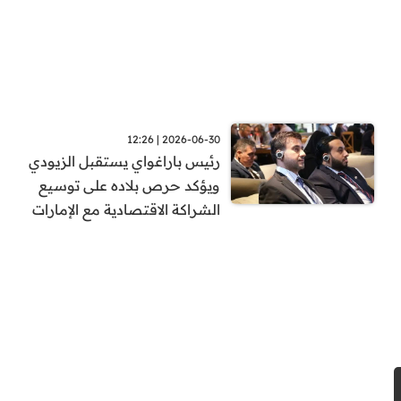
2026-06-30 | 12:26
رئيس باراغواي يستقبل الزيودي
ويؤكد حرص بلاده على توسيع
الشراكة الاقتصادية مع الإمارات