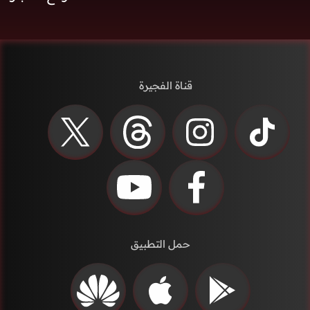
قناة الفجيرة
حمل التطبيق