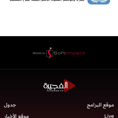
والمدارس
موقع البرامج
جدول
Live
موقع الأخبار