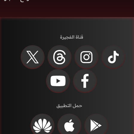
قناة الفجيرة
حمل التطبيق