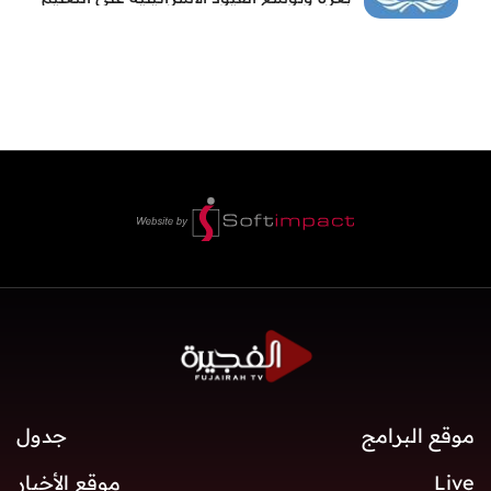
والمدارس
موقع البرامج
جدول
Live
موقع الأخبار