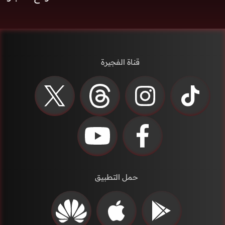
قناة الفجيرة
حمل التطبيق