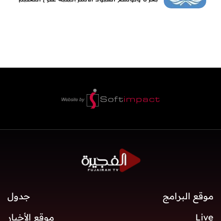
والمدارس
موقع البرامج
جدول
Live
موقع الأخبار