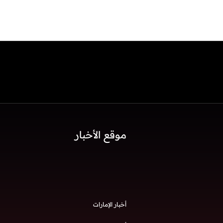
موقع الأخبار
أخبار الإمارات