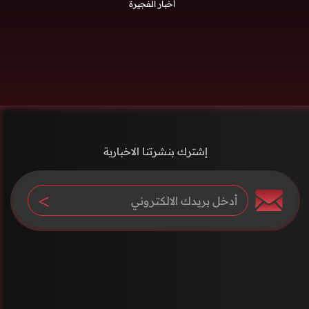
أخبار الفجيرة
إشترك بنشرتنا الاخبارية