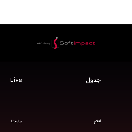
جدول
Live
أفلام
برامجنا