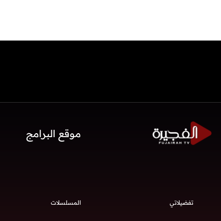
موقع البرامج
تفضيلاتي
المسلسلات