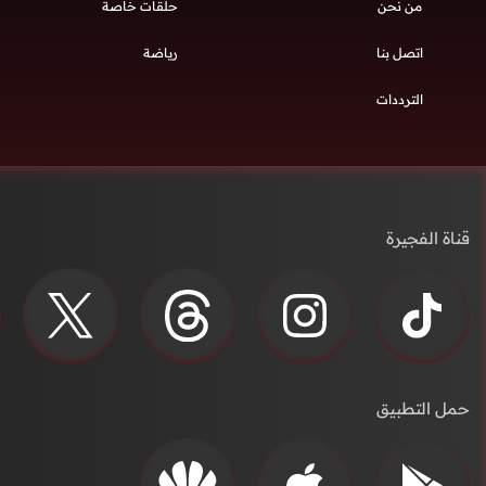
من نحن
حلقات خاصة
اتصل بنا
رياضة
الترددات
قناة الفجيرة
حمل التطبيق