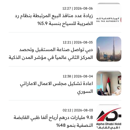
2026-08-06 | 12:27
زيادة عدد منافذ البيع المرتبطة بنظام رد
الضريبة للسياح بنسبة 5.9%
2026-08-05 | 12:21
دبي تواصل صناعة المستقبل وتحصد
المركز الثاني عالمياً في مؤشر المدن الذكية
2026-08-04 | 12:38
اعادة تشكيل مجلس الاعمال الاماراتي
السوري
2026-08-03 | 02:12
9.8 مليارات درهم أرباح ألفا ظبي القابضة
النصفية بنمو 48%