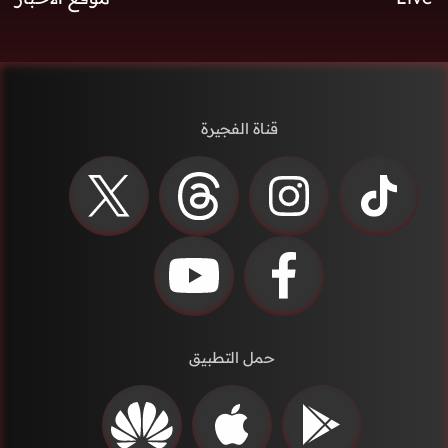
قناة الفجيرة
حمل التطبيق