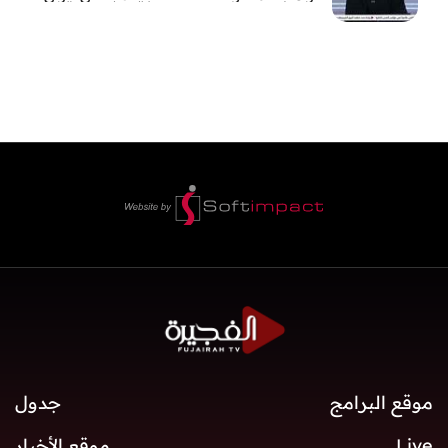
موقع البرامج
جدول
Live
موقع الأخبار