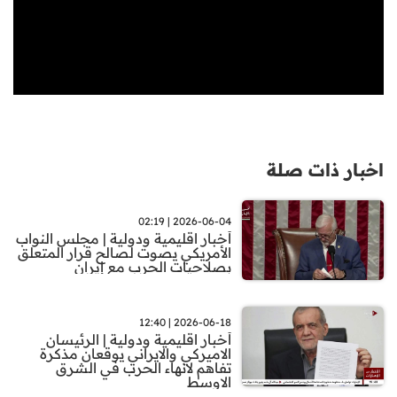
اخبار ذات صلة
2026-06-04 | 02:19
أخبار اقليمية ودولية | مجلس النواب
الأمريكي يصوت لصالح قرار المتعلق
بصلاحيات الحرب مع إيران
2026-06-18 | 12:40
أخبار اقليمية ودولية | الرئيسان
الاميركي والايراني يوقعان مذكرة
تفاهم لانهاء الحرب في الشرق
الاوسط