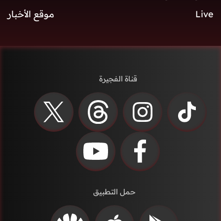
Live
موقع الأخبار
قناة الفجيرة
حمل التطبيق