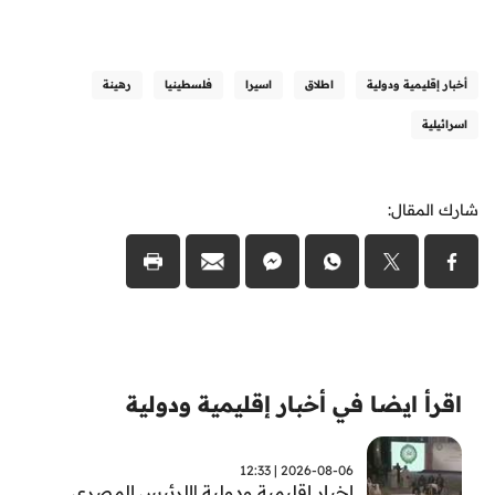
أخبار إقليمية ودولية
اطلاق
اسيرا
فلسطينيا
رهينة
اسرائيلية
شارك المقال:
اقرأ ايضا في أخبار إقليمية ودولية
2026-08-06 | 12:33
اخبار اقليمية ودولية |الرئيس المصري