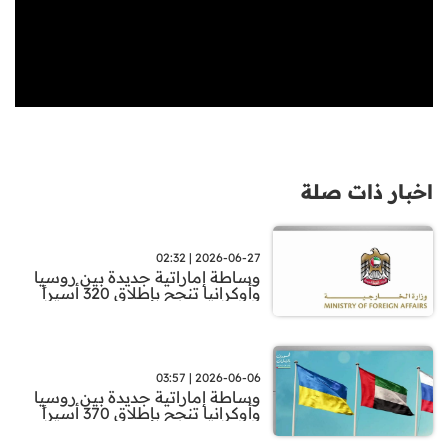
اخبار ذات صلة
2026-06-27 | 02:32
وساطة إماراتية جديدة بين روسيا
وأوكرانيا تنجح بإطلاق 320 أسيراً
2026-06-06 | 03:57
وساطة إماراتية جديدة بين روسيا
وأوكرانيا تنجح بإطلاق 370 أسيراً