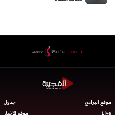
موقع البرامج
جدول
Live
موقع الأخبار