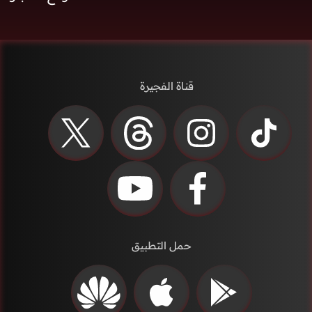
قناة الفجيرة
حمل التطبيق