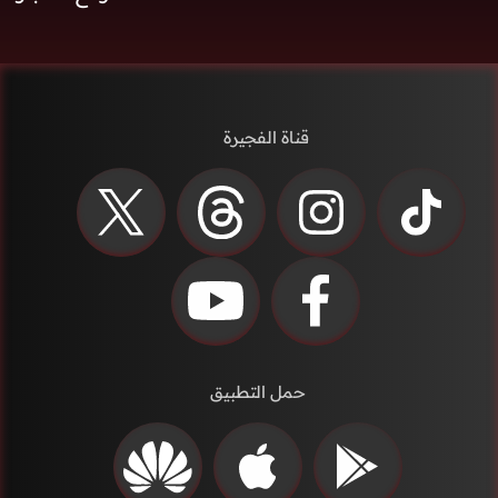
قناة الفجيرة
حمل التطبيق