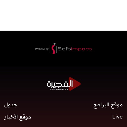
موقع البرامج
جدول
Live
موقع الأخبار