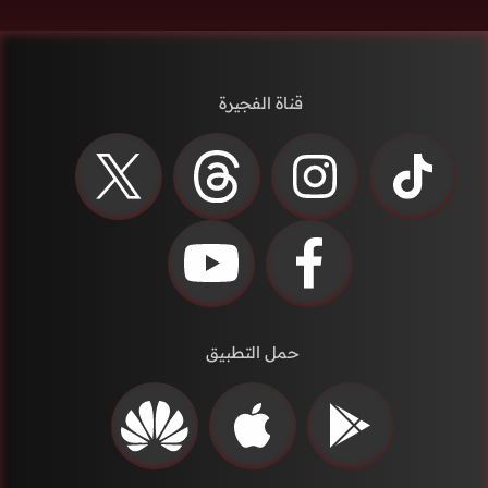
قناة الفجيرة
حمل التطبيق