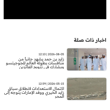
اخبار ذات صلة
2026-08-05 | 12:10
زايد بن حمد يشهد جانباً من
منافسات بطولة العالم للجوجيتسو
ويشارك في تتويج الفائزين
2026-05-15 | 12:59
اكتمال الاستعدادات لانطلاق سباق
زايد الخيري ووفد الإمارات يتوجه إلى
المجر