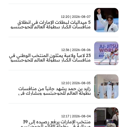
2026-08-07 | 12:20
5 ميداليات لـبطلات الإمارات في انطلاق
منافسات الكبار ببطولة العالم للجوجيتسو
2026-08-06 | 12:36
23 لاعباً ولاعبة يمثلون المنتخب الوطني في
منافسات الكبار ببطولة العالم للجوجيتسو
2026-08-05 | 12:10
زايد بن حمد يشهد جانباً من منافسات
بطولة العالم للجوجيتسو ويشارك في
تتويج الفائزين
2026-08-04 | 12:17
منتخب الإمارات يرفع رصيده إلى 39
ميدالية في بطولة العالم للجوجيتسو