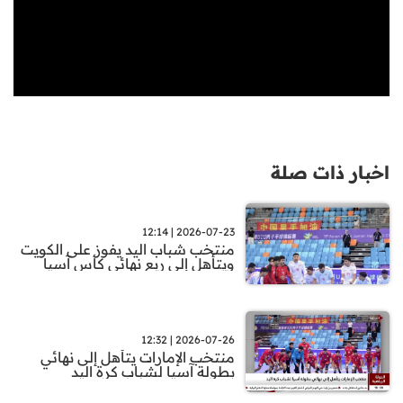
اخبار ذات صلة
2026-07-23 | 12:14
منتخب شباب اليد يفوز على الكويت
ويتأهل إلى ربع نهائي كأس آسيا
2026-07-26 | 12:32
منتخب الإمارات يتأهل إلى نهائي
بطولة آسيا لشباب كرة اليد