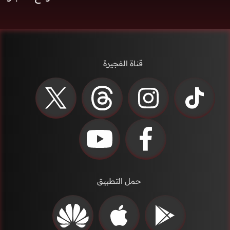
قناة الفجيرة
حمل التطبيق