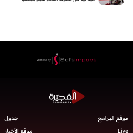
موقع البرامج
جدول
Live
موقع الأخبار