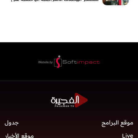
قطاع غزة
موقع البرامج
جدول
Live
موقع الأخبار