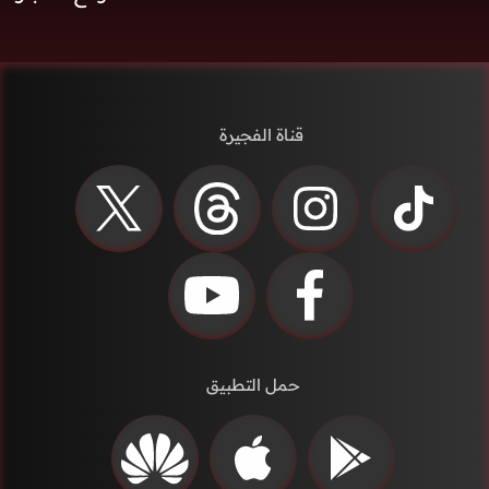
قناة الفجيرة
حمل التطبيق