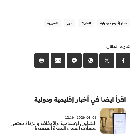
أخبار إقليمية ودولية
الامارات
دبي
الفجيرة
شارك المقال:
اقرأ ايضا في أخبار إقليمية ودولية
2026-08-05 | 12:16
الشؤون الإسلامية والأوقاف والزكاة تحتفي
بحملات الحج والعمرة المتميزة