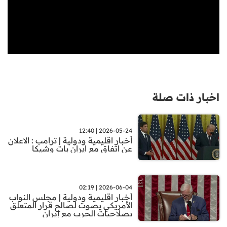
اخبار ذات صلة
2026-05-24 | 12:40
أخبار اقليمية ودولية | ترامب : الاعلان
عن اتفاق مع ايران بات وشيكا
2026-06-04 | 02:19
أخبار اقليمية ودولية | مجلس النواب
الأمريكي يصوت لصالح قرار المتعلق
بصلاحيات الحرب مع إيران