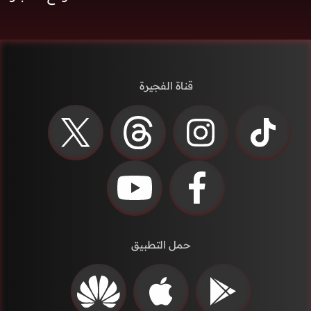
قناة الفجيرة
حمل التطبيق