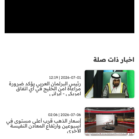
اخبار ذات صلة
2026-07-01 | 12:19
رئيس البرلمان العربي يؤكد ضرورة
مراعاة امن الخليج في اي اتفاق
امريكي - ايراني
2026-07-06 | 02:06
أسعار الذهب قرب أعلى مستوى في
أسبوعين وارتفاع المعادن النفيسة
الأخرى