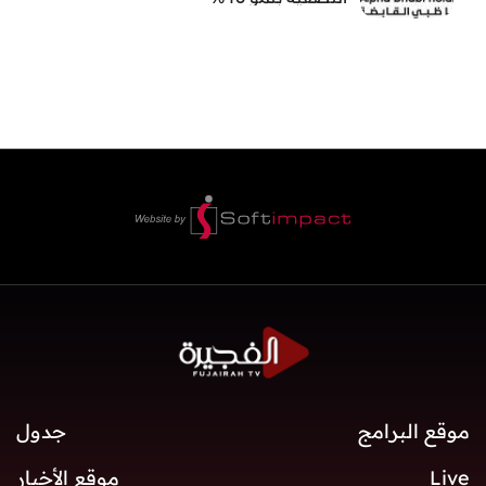
موقع البرامج
جدول
Live
موقع الأخبار