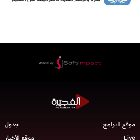
والمدارس
موقع البرامج
جدول
Live
موقع الأخبار