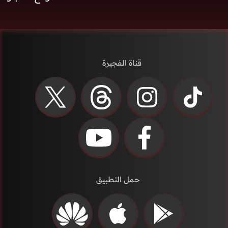
قناة الفجيرة
حمل التطبيق