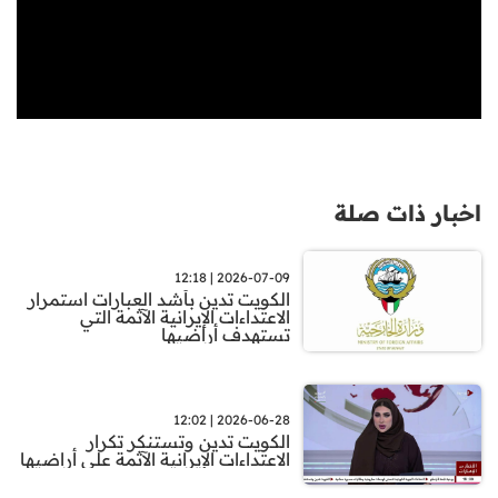
اخبار ذات صلة
2026-07-09 | 12:18
الكويت تدين بأشد العبارات استمرار
الاعتداءات الإيرانية الآثمة التي
تستهدف أراضيها
2026-06-28 | 12:02
الكويت تدين وتستنكر تكرار
الاعتداءات الإيرانية الآثمة على أراضيها