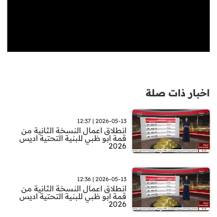
اخبار ذات صلة
2026-05-13 | 12:37
انطلاق اعمال النسخة الثانية من
قمة ابو ظبي للبنية التحتية اديس
2026
2026-05-13 | 12:36
انطلاق اعمال النسخة الثانية من
قمة ابو ظبي للبنية التحتية اديس
2026