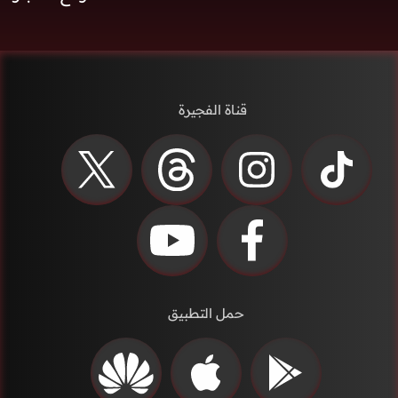
قناة الفجيرة
حمل التطبيق