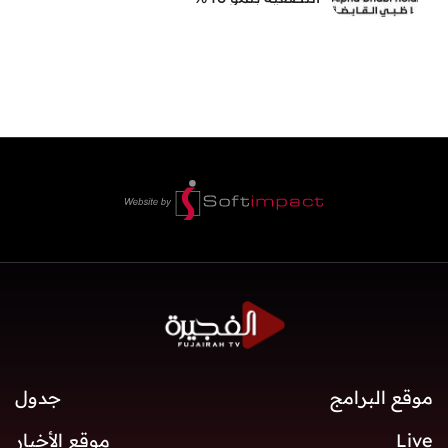
موقع البرامج
جدول
Live
موقع الأخبار