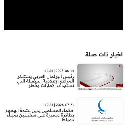
اخبار ذات صلة
2026-06-14 | 12:34
رئيس البرلمان العربي يستنكر
المزاعم الإعلامية المضللة التي
تستهدف الإمارات وقطر
2026-07-31 | 12:24
حكماء المسلمين يدين بشدة الهجوم
بطائرة مسيرة على سفينتين بميناء
دمياط