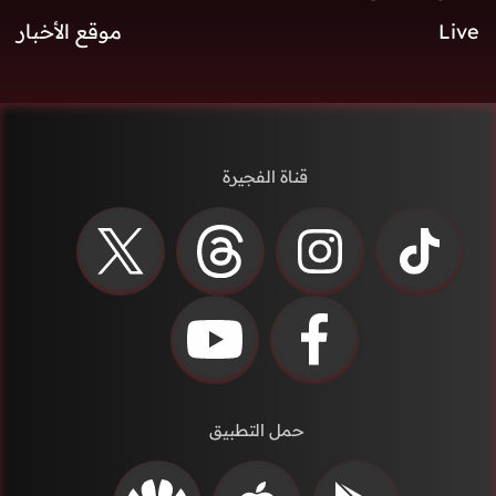
Live
موقع الأخبار
قناة الفجيرة
حمل التطبيق