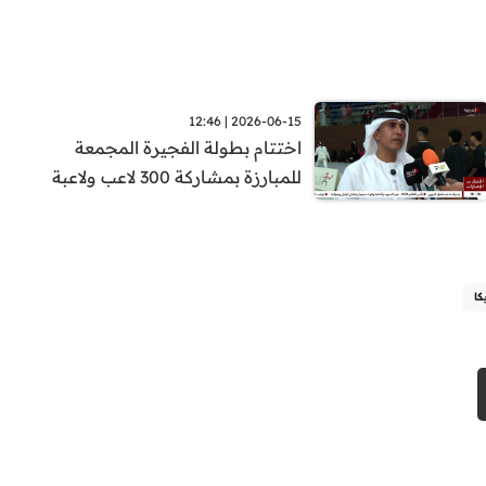
2026-06-15 | 12:46
اختتام بطولة الفجيرة المجمعة
للمبارزة بمشاركة 300 لاعب ولاعبة
كا