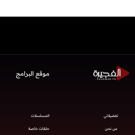
موقع البرامج
تفضيلاتي
المسلسلات
من نحن
حلقات خاصة