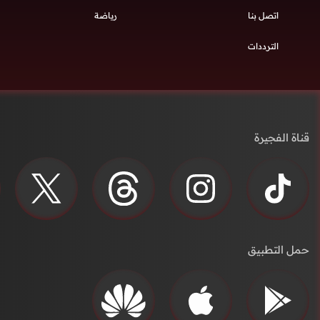
اتصل بنا
رياضة
الترددات
قناة الفجيرة
حمل التطبيق