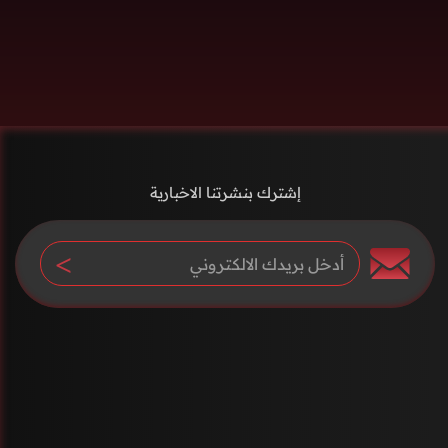
إشترك بنشرتنا الاخبارية