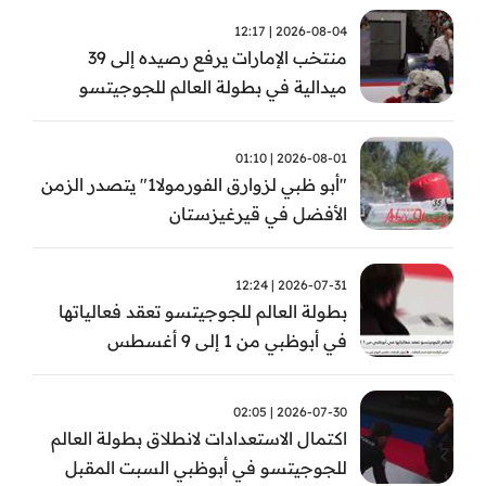
2026-08-04 | 12:17
منتخب الإمارات يرفع رصيده إلى 39
ميدالية في بطولة العالم للجوجيتسو
2026-08-01 | 01:10
"أبو ظبي لزوارق الفورمولا1" يتصدر الزمن
الأفضل في قيرغيزستان
2026-07-31 | 12:24
بطولة العالم للجوجيتسو تعقد فعالياتها
في أبوظبي من 1 إلى 9 أغسطس
2026-07-30 | 02:05
اكتمال الاستعدادات لانطلاق بطولة العالم
للجوجيتسو في أبوظبي السبت المقبل