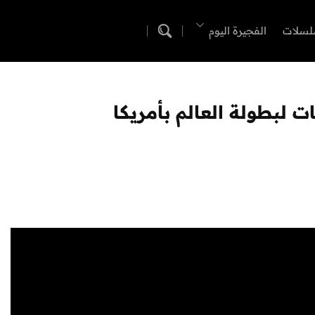
لسلات
الفجيرة اليوم