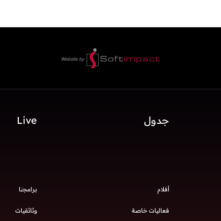
جدول
Live
أفلام
برامجنا
فعاليات خاصة
وثائقيات