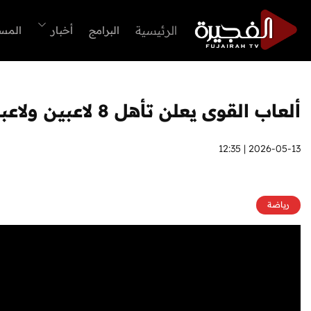
الرئيسية
البرامج
أخبار
المس
ألعاب القوى يعلن تأهل 8 لاعبين ولاعبات لبطولة العالم بأمريكا
2026-05-13 | 12:35
رياضة