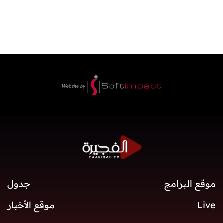
موقع البرامج
جدول
Live
موقع الأخبار