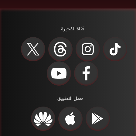
قناة الفجيرة
حمل التطبيق