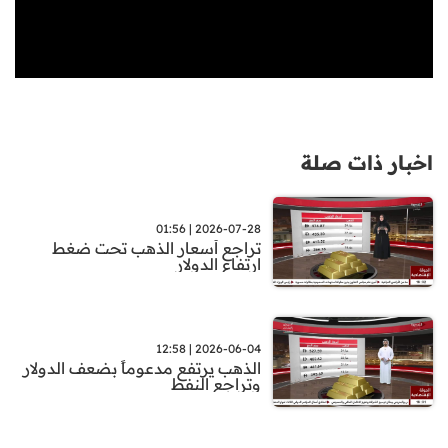
اخبار ذات صلة
2026-07-28 | 01:56
تراجع أسعار الذهب تحت ضغط
ارتفاع الدولار
2026-06-04 | 12:58
الذهب يرتفع مدعوماً بضعف الدولار
وتراجع النفط