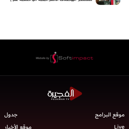
قطاع غزة
موقع البرامج
جدول
Live
موقع الأخبار