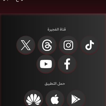
قناة الفجيرة
حمل التطبيق