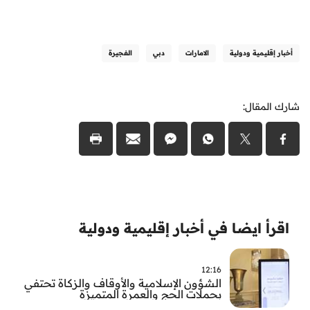
أخبار إقليمية ودولية
الامارات
دبي
الفجيرة
شارك المقال:
اقرأ ايضا في أخبار إقليمية ودولية
12:16
الشؤون الإسلامية والأوقاف والزكاة تحتفي
بحملات الحج والعمرة المتميزة