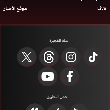
Live
موقع الأخبار
قناة الفجيرة
حمل التطبيق