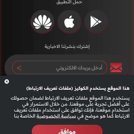
حمل التطبيق
إشترك بنشرتنا الاخبارية
هذا الموقع يستخدم الكوكيز (ملفات تعريف الارتباط)
يستخدم هذا الموقع ملفات تعريف الارتباط لضمان حصولك
على أفضل تجربة على موقعنا. من خلال الاستمرار في
استخدام موقعنا، فإنك توافق على استخدام ملفات تعريف
سياسة الخصوصية
الأحكام والشروط
الارتباط كما هو موضح في
سياسة الخصوصية
الخاصة بنا
موافق