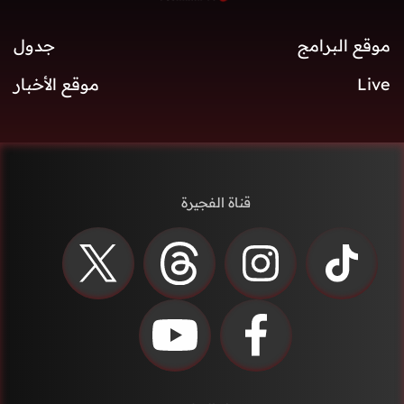
موقع البرامج
جدول
Live
موقع الأخبار
قناة الفجيرة