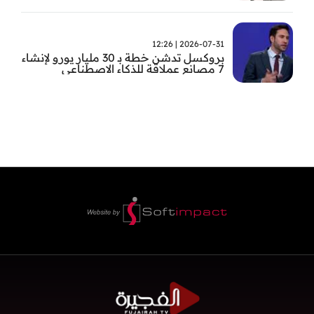
2026-07-31 | 12:26
بروكسل تدشن خطة بـ 30 مليار يورو لإنشاء
7 مصانع عملاقة للذكاء الاصطناعي