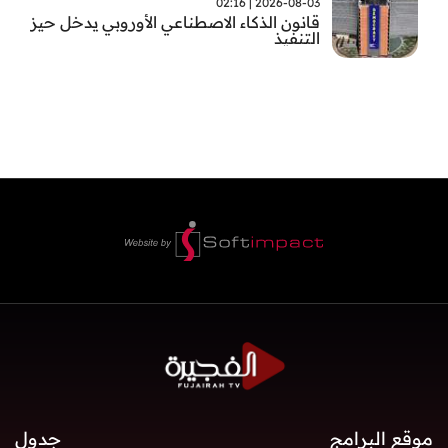
2026-08-03 | 02:16
قانون الذكاء الاصطناعي الأوروبي يدخل حيز
التنفيذ
موقع البرامج
جدول