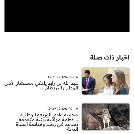
اخبار ذات صلة
2026-05-16 | 12:31
عبد الله بن زايد يلتقي مستشار الأمن
الوطني البريطاني
2026-07-19 | 12:09
محمية وادي الوريعة الوطنية
...انظمة مراقبة بيئية متقدمة
تساعد في رصد ومتابعة الحياة
البرية