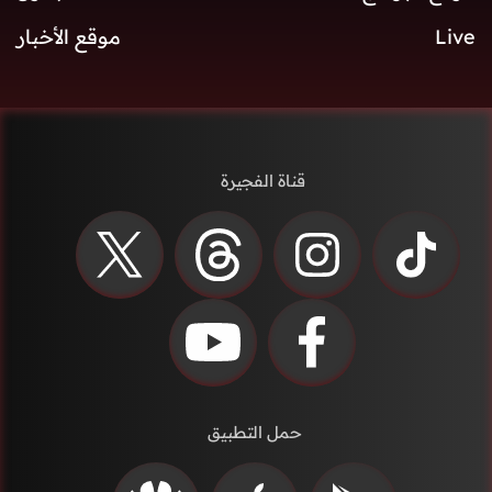
Live
موقع الأخبار
قناة الفجيرة
حمل التطبيق