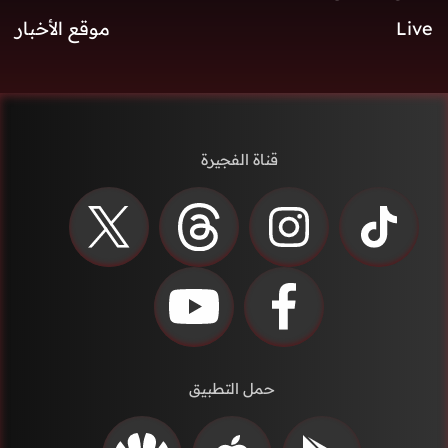
Live
موقع الأخبار
قناة الفجيرة
حمل التطبيق