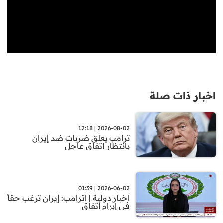
اخبار ذات صلة
2026-08-02 | 12:18
ترامب يعلق ضربات ضد إيران
بانتظار اتفاق عاجل
2026-06-02 | 01:39
أخبار دولية | اترامب: إيران ترغب حقاً
في إبرام اتفاق