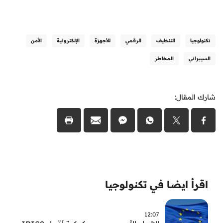
تكنولوجيا
التنظيف
الرقمي
للأجهزة
الإلكترونية
الأمن
السيبراني
المخاطر
شارك المقال:
اقرأ ايضا في تكنولوجيا
12:07