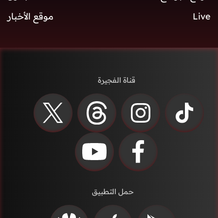
Live
موقع الأخبار
قناة الفجيرة
حمل التطبيق