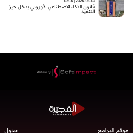
2026-08-03 | 02:16
قانون الذكاء الاصطناعي الأوروبي يدخل حيز
التنفيذ
موقع البرامج
جدول