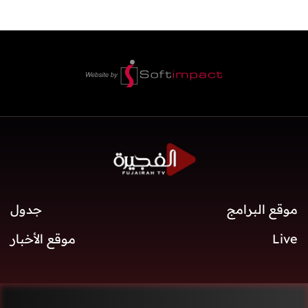
موقع البرامج
جدول
Live
موقع الأخبار