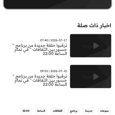
اخبار ذات صلة
2026-07-17 | 07:40
ترقبوا حلقة جديدة من برنامج "
جسور بين الثقافات " في تمام
الساعة 22:00
2026-07-10 | 09:52
ترقبوا حلقة جديدة من برنامج "
جسور بين الثقافات " في تمام
الساعة 22:00
منوعات
جديدة
برنامج
الثقافات
الساعة
22:00