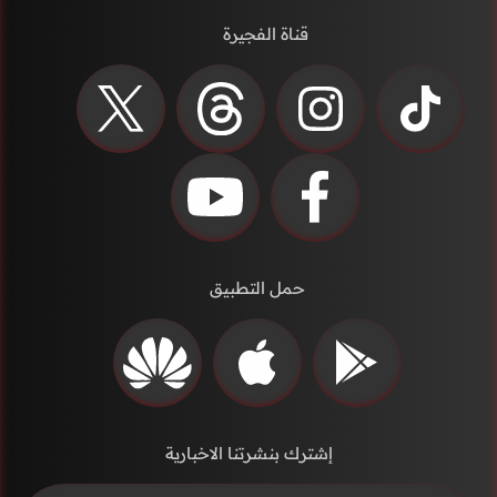
قناة الفجيرة
حمل التطبيق
إشترك بنشرتنا الاخبارية