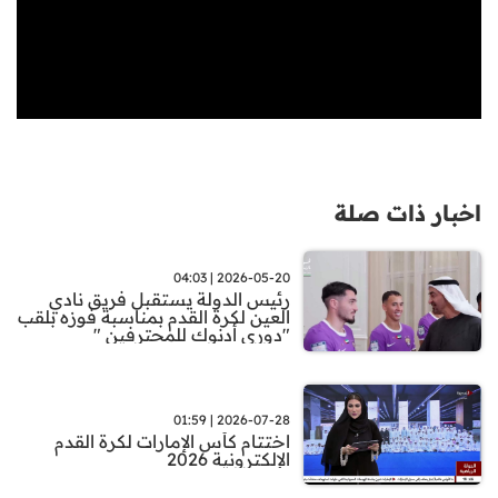
اخبار ذات صلة
2026-05-20 | 04:03
رئيس الدولة يستقبل فريق نادي
العين لكرة القدم بمناسبة فوزه بلقب
"دوري أدنوك للمحترفين "
2026-07-28 | 01:59
اختتام كأس الإمارات لكرة القدم
الإلكترونية 2026