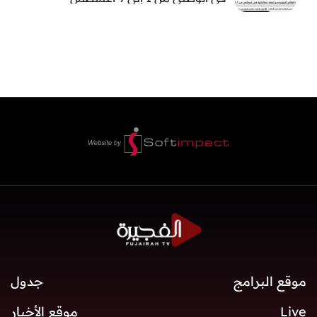
موقع البرامج
جدول
Live
موقع الأخبار