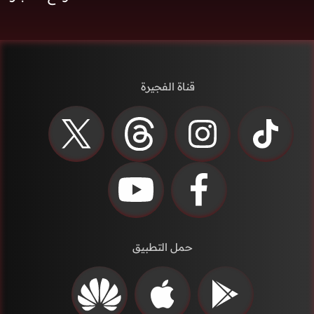
قناة الفجيرة
حمل التطبيق