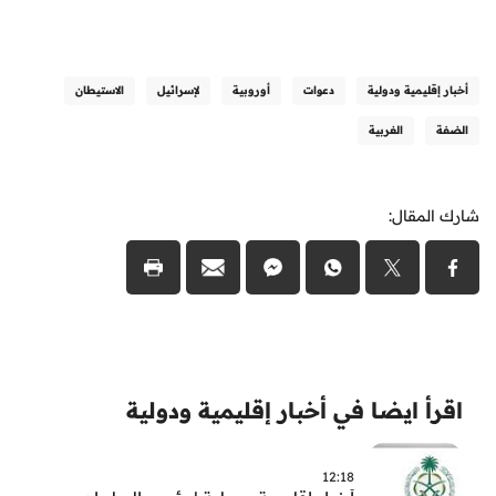
أخبار إقليمية ودولية
دعوات
أوروبية
لإسرائيل
الاستيطان
الضفة
الغربية
شارك المقال:
اقرأ ايضا في أخبار إقليمية ودولية
12:18