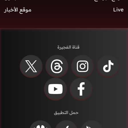
Live
موقع الأخبار
قناة الفجيرة
حمل التطبيق