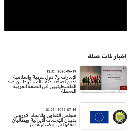
اخبار ذات صلة
2026-06-19 | 12:31
الإمارات و7 دول عربية وإسلامية
تدين تصاعد عنف المستوطنين ضد
الفلسطينيين في الضفة الغربية
المحتلة
2026-07-19 | 01:25
مجلس التعاون والاتحاد الاوروبي
يدينان الهجمات الايرانية ويطالبان
بوقفها في مضيق هرمز