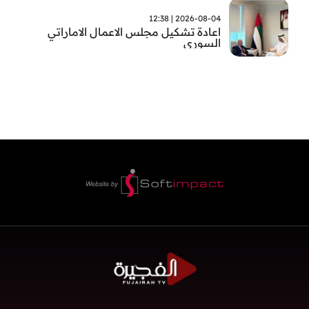
2026-08-04 | 12:38
اعادة تشكيل مجلس الاعمال الاماراتي
السوري