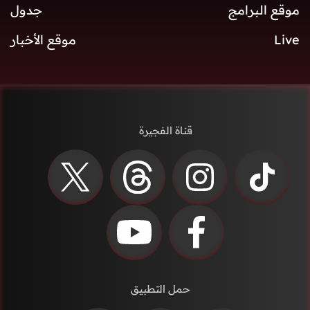
موقع البرامج
جدول
Live
موقع الأخبار
قناة الفجيرة
حمل التطبيق