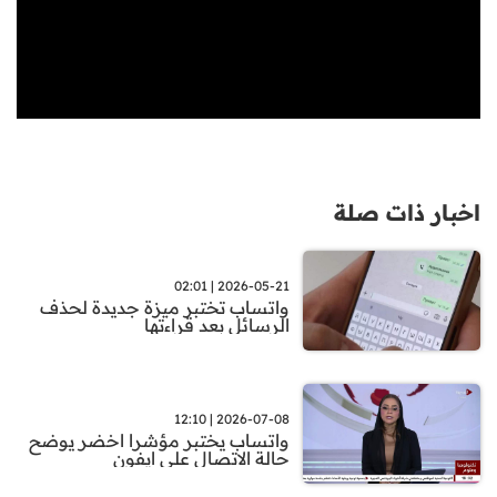
اخبار ذات صلة
2026-05-21 | 02:01
واتساب تختبر ميزة جديدة لحذف
الرسائل بعد قراءتها
2026-07-08 | 12:10
واتساب يختبر مؤشرا اخضر يوضح
حالة الاتصال على ايفون