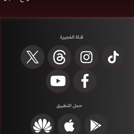
قناة الفجيرة
حمل التطبيق