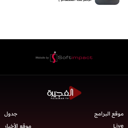
موقع البرامج
جدول
Live
موقع الأخبار