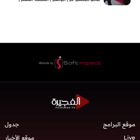
موقع البرامج
جدول
Live
موقع الأخبار