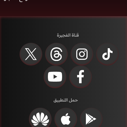
قناة الفجيرة
حمل التطبيق