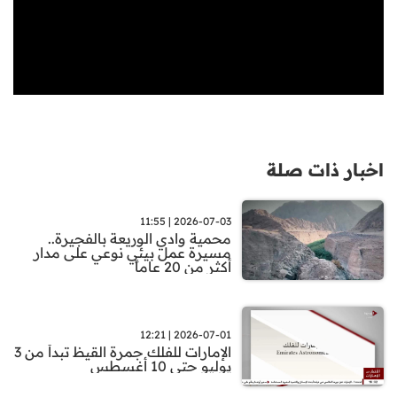
اخبار ذات صلة
2026-07-03 | 11:55
محمية وادي الوريعة بالفجيرة..
مسيرة عمل بيئي نوعي على مدار
أكثر من 20 عاماً
2026-07-01 | 12:21
الإمارات للفلك جمرة القيظ تبدأ من 3
يوليو حتى 10 أغسطس