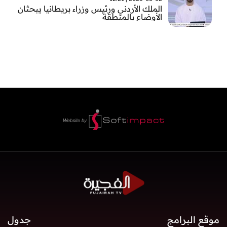
الملك الأردني ورئيس وزراء بريطانيا يبحثان
الأوضاع بالمنطقة
موقع البرامج
جدول