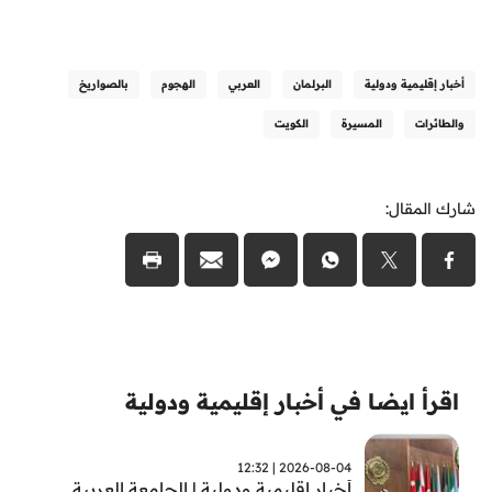
أخبار إقليمية ودولية
البرلمان
العربي
الهجوم
بالصواريخ
والطائرات
المسيرة
الكويت
شارك المقال:
اقرأ ايضا في أخبار إقليمية ودولية
2026-08-04 | 12:32
أخبار اقليمية ودولية | الجامعة العربية