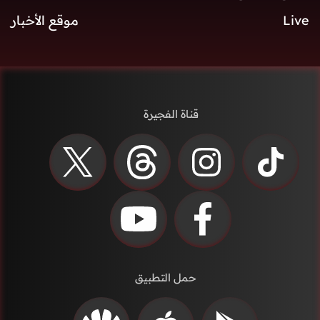
Live
موقع الأخبار
قناة الفجيرة
حمل التطبيق