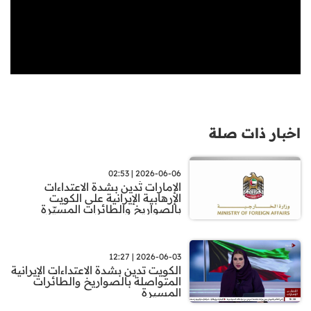
اخبار ذات صلة
2026-06-06 | 02:53
الإمارات تُدين بشدة الاعتداءات
الإرهابية الإيرانية على الكويت
بالصواريخ والطائرات المسيّرة
2026-06-03 | 12:27
الكويت تدين بشدة الاعتداءات الإيرانية
المتواصلة بالصواريخ والطائرات
المسيرة