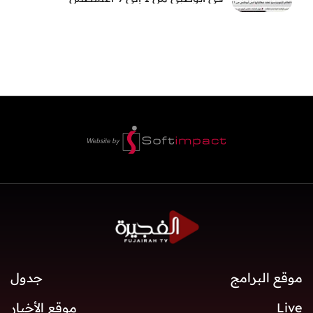
موقع البرامج
جدول
Live
موقع الأخبار