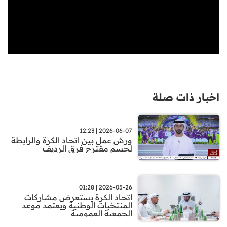
اخبار ذات صلة
2026-06-07 | 12:23
ورش عمل بين اتحاد الكرة والرابطة
لحسم مقترح فرق الرديف
2026-05-26 | 01:28
اتحاد الكرة يستعرض مشاركات
المنتخبات الوطنية ويعتمد موعد
الجمعية العمومية