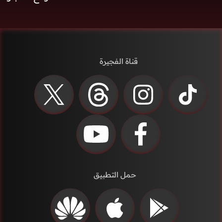
قناة الفجيرة
حمل التطبيق