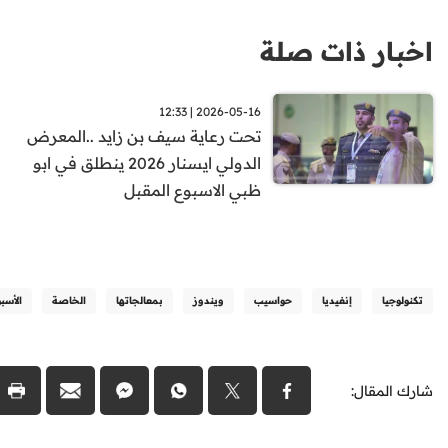
اخبار ذات صلة
2026-05-16 | 12:33
تحت رعاية سيف بن زايد ..المعرض
الدولي ايسنار 2026 ينطلق في ابو
ظبي الاسبوع المقبل
تكنولوجيا
إنفيديا
حواسيب
ويندوز
بمعالجاتها
الخاصة
الأسب
شارك المقال: