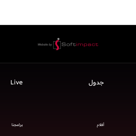
جدول
Live
أفلام
برامجنا