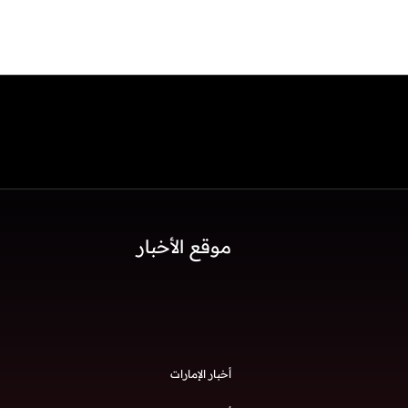
موقع الأخبار
أخبار الإمارات