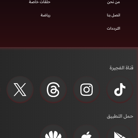
من نحن
حلقات خاصة
اتصل بنا
رياضة
الترددات
قناة الفجيرة
حمل التطبيق