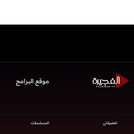
موقع البرامج
تفضيلاتي
المسلسلات