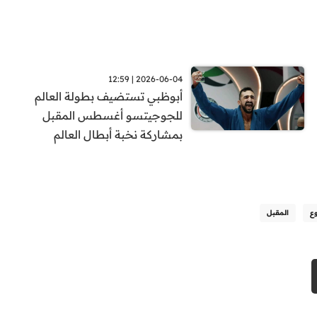
2026-06-04 | 12:59
أبوظبي تستضيف بطولة العالم
للجوجيتسو أغسطس المقبل
بمشاركة نخبة أبطال العالم
وع
المقبل