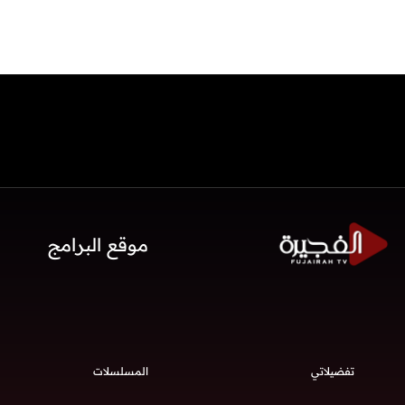
موقع البرامج
تفضيلاتي
المسلسلات