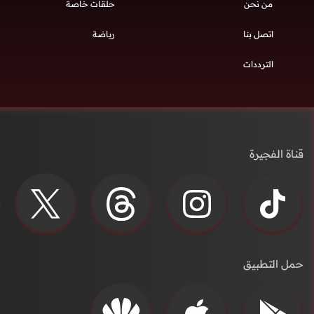
من نحن
حلقات خاصة
اتصل بنا
رياضة
الترددات
قناة الفجيرة
حمل التطبيق