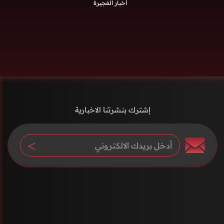
أخبار الفجيرة
إشترك بنشرتنا الاخبارية