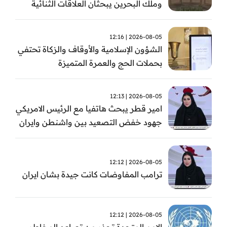
وملك البحرين يبحثان العلاقات الثنائية
وتطورات الأوضاع الإقليمية
2026-08-05 | 12:16
الشؤون الإسلامية والأوقاف والزكاة تحتفي
بحملات الحج والعمرة المتميزة
2026-08-05 | 12:13
امير قطر يبحث هاتفيا مع الرئيس الامريكي
جهود خفض التصعيد بين واشنطن وايران
2026-08-05 | 12:12
ترامب المفاوضات كانت جيدة بشان ايران
2026-08-05 | 12:12
الامم المتحدة تحذر من تصاعد المخاطر