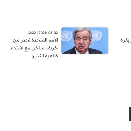
2026-08-02 | 12:22
بغزة
الأمم المتحدة تحذر من
خريف ساخن مع اشتداد
ظاهرة النينيو