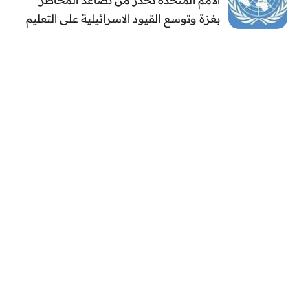
بغزة وتوسع القيود الاسرائيلية على التعليم
والمدارس