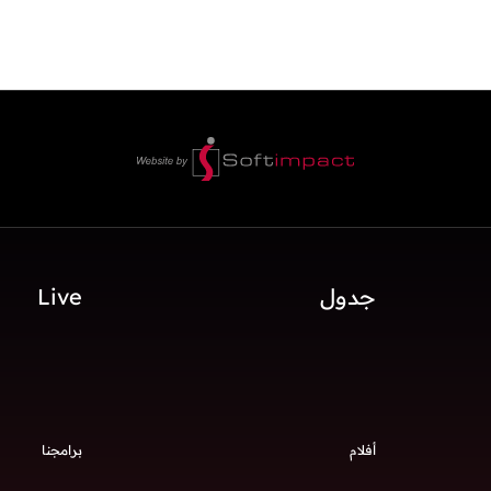
جدول
Live
أفلام
برامجنا