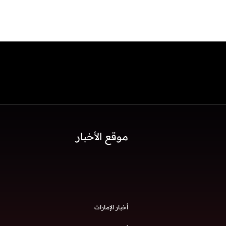
موقع الأخبار
أخبار الإمارات