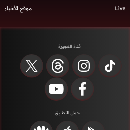
Live
موقع الأخبار
قناة الفجيرة
حمل التطبيق