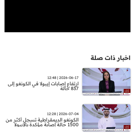
اخبار ذات صلة
2026-06-17 | 12:48
ارتفاع إصابات إيبولا في الكونغو إلى
837 حالة
2026-07-04 | 12:28
الكونغو الديمقراطية تسجل أكثر من
1500 حالة إصابة مؤكدة بالإيبولا